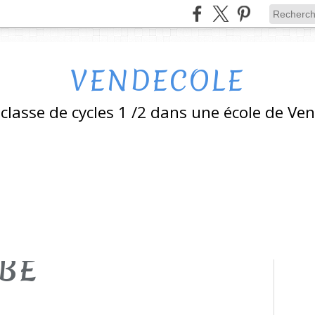
VENDECOLE
classe de cycles 1 /2 dans une école de Ve
BE