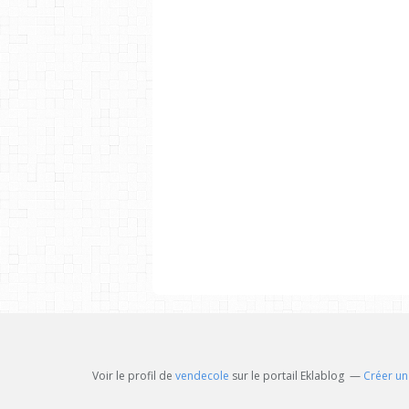
Voir le profil de
vendecole
sur le portail Eklablog
Créer un