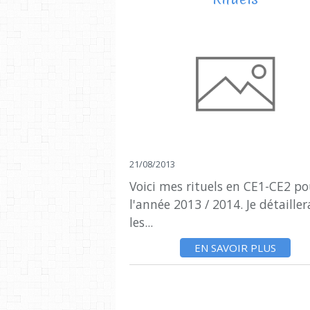
21/08/2013
Voici mes rituels en CE1-CE2 po
l'année 2013 / 2014. Je détailler
les...
EN SAVOIR PLUS