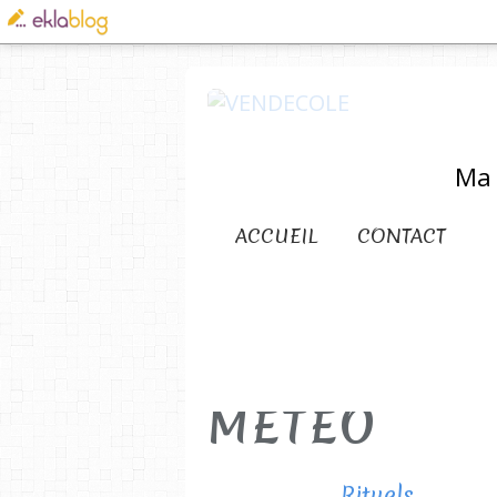
Ma 
ACCUEIL
CONTACT
METEO
Rituels