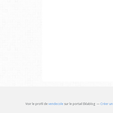
Voir le profil de
vendecole
sur le portail Eklablog
Créer un