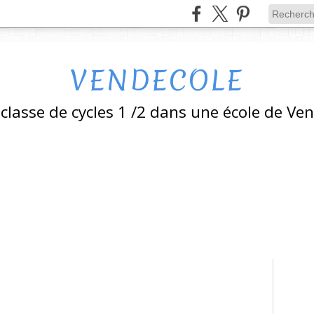
VENDECOLE
classe de cycles 1 /2 dans une école de Ve