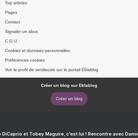
Top articles
Pages
Contact
Signaler un abus
C.G.U.
Cookies et données personnelles
Préférences cookies
Voir le profil de vendecole sur le portail Eklablog
Créer un blog sur Eklablog
Créer un blog
 DiCaprio et Tobey Maguire, c'est lui ! Rencontre avec Dam