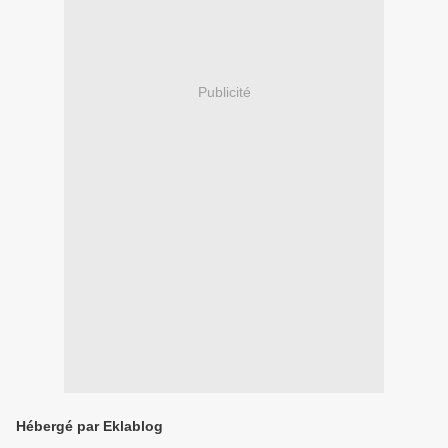
Publicité
Hébergé par Eklablog