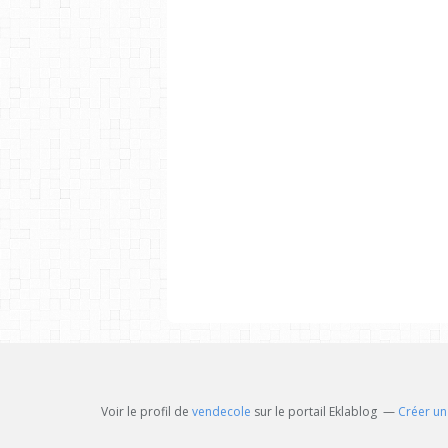
Voir le profil de
vendecole
sur le portail Eklablog
Créer un