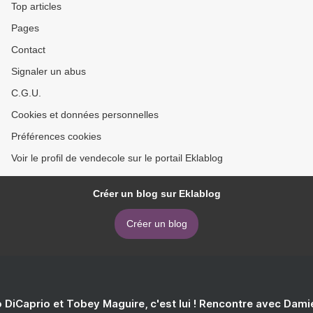
Top articles
Pages
Contact
Signaler un abus
C.G.U.
Cookies et données personnelles
Préférences cookies
Voir le profil de vendecole sur le portail Eklablog
Créer un blog sur Eklablog
Créer un blog
 DiCaprio et Tobey Maguire, c'est lui ! Rencontre avec Dam