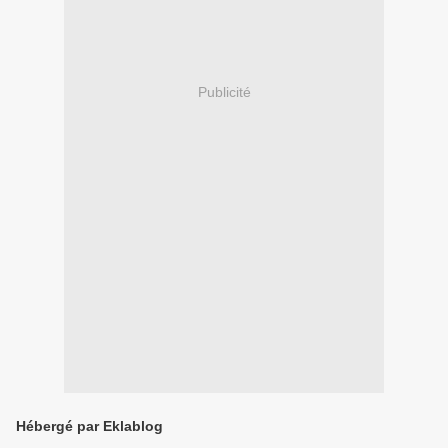
Publicité
Hébergé par Eklablog