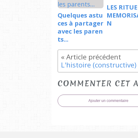
LES RITUE
Quelques astu
MEMORIS
ces à partager
N
avec les paren
ts...
COMMENTER CET A
Ajouter un commentaire