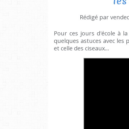
les
Rédigé par vendec
Pour ces jours d'école à la
quelques astuces avec les 
et celle des ciseaux...