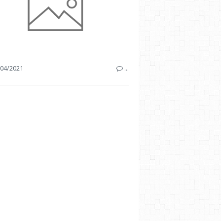
04/2021
…