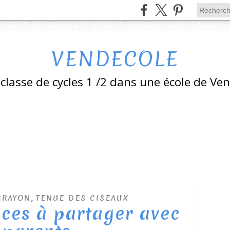
VENDECOLE
classe de cycles 1 /2 dans une école de Ve
,
CRAYON
TENUE DES CISEAUX
ces à partager avec