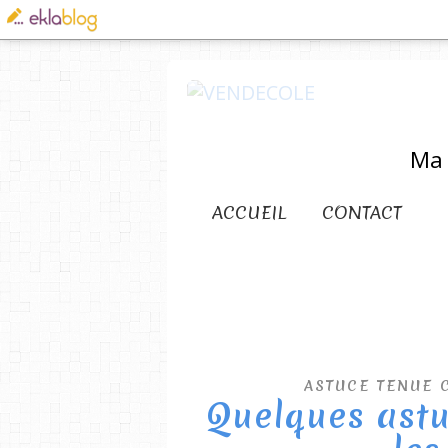
Ma 
ACCUEIL
CONTACT
ASTUCE TENUE 
Quelques astu