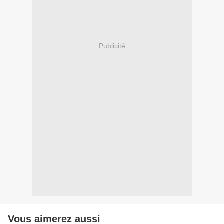
Publicité
Vous aimerez aussi