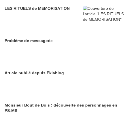
LES RITUELS de MEMORISATION
Problème de messagerie
Article publié depuis Eklablog
Monsieur Bout de Bois : découverte des personnages en
PS-MS