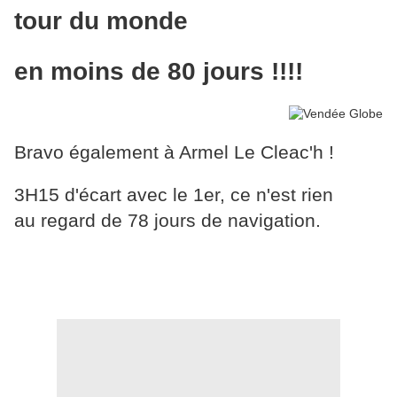
tour du monde
en moins de 80 jours !!!!
Bravo également à Armel Le Cleac'h !
3H15 d'écart avec le 1er, ce n'est rien
au regard de 78 jours de navigation.