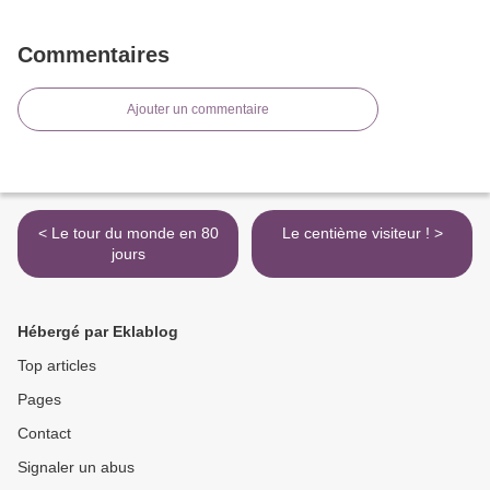
Commentaires
Ajouter un commentaire
< Le tour du monde en 80
Le centième visiteur ! >
jours
Hébergé par Eklablog
Top articles
Pages
Contact
Signaler un abus