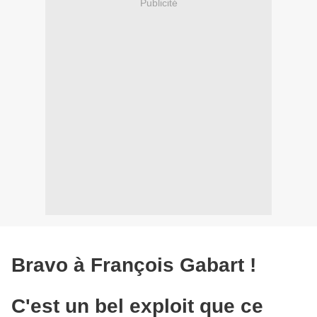
Publicité
Bravo à François Gabart !
C'est un bel exploit que ce