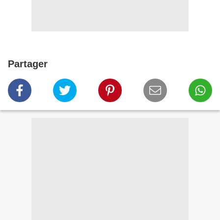
Partager