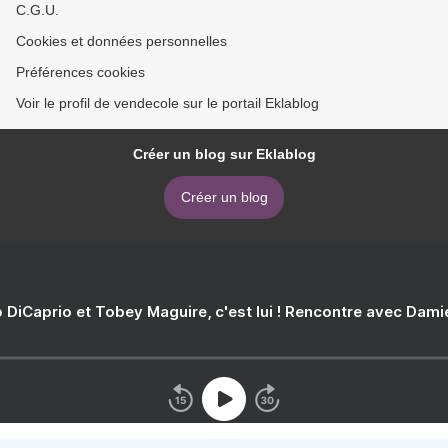
C.G.U.
Cookies et données personnelles
Préférences cookies
Voir le profil de vendecole sur le portail Eklablog
Créer un blog sur Eklablog
Créer un blog
 DiCaprio et Tobey Maguire, c'est lui ! Rencontre avec Dam