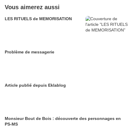
Vous aimerez aussi
LES RITUELS de MEMORISATION
Problème de messagerie
Article publié depuis Eklablog
Monsieur Bout de Bois : découverte des personnages en
PS-MS