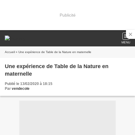
Publicité
MENU
Accueil
» Une expérience de Table de la Nature en maternelle
Une expérience de Table de la Nature en
maternelle
Publié le 13/02/2020 à 18:15
Par
vendecole