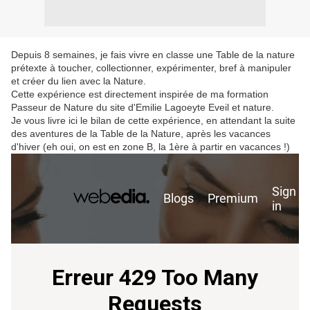
Depuis 8 semaines, je fais vivre en classe une Table de la nature
prétexte à toucher, collectionner, expérimenter, bref à manipuler
et créer du lien avec la Nature.
Cette expérience est directement inspirée de ma formation
Passeur de Nature du site d'Emilie Lagoeyte Eveil et nature.
Je vous livre ici le bilan de cette expérience, en attendant la suite
des aventures de la Table de la Nature, après les vacances
d'hiver (eh oui, on est en zone B, la 1ère à partir en vacances !)