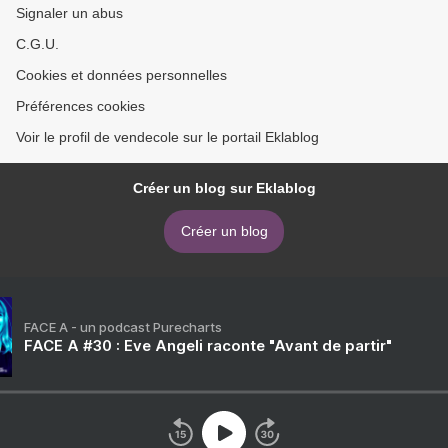
Signaler un abus
C.G.U.
Cookies et données personnelles
Préférences cookies
Voir le profil de vendecole sur le portail Eklablog
Créer un blog sur Eklablog
Créer un blog
FACE A - un podcast Purecharts
FACE A #30 : Eve Angeli raconte "Avant de partir"