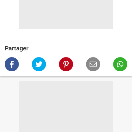
Partager