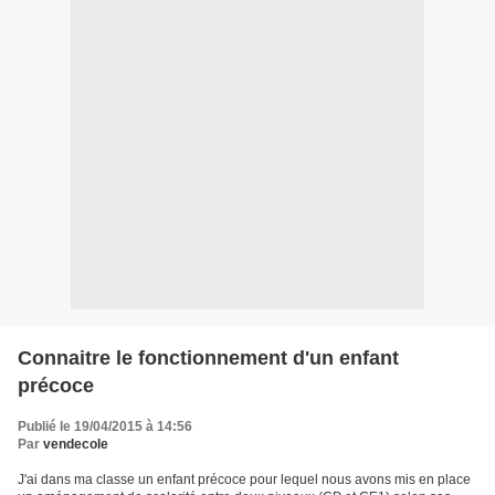
Connaitre le fonctionnement d'un enfant
précoce
Publié le 19/04/2015 à 14:56
Par
vendecole
J'ai dans ma classe un enfant précoce pour lequel nous avons mis en place