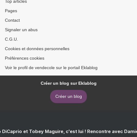
Top articles
Pages
Contact
Signaler un abus
C.G.U.
Cookies et données personnelles
Préférences cookies
Voir le profil de vendecole sur le portail Eklablog
Créer un blog sur Eklablog
Créer un blog
 DiCaprio et Tobey Maguire, c'est lui ! Rencontre avec Dam