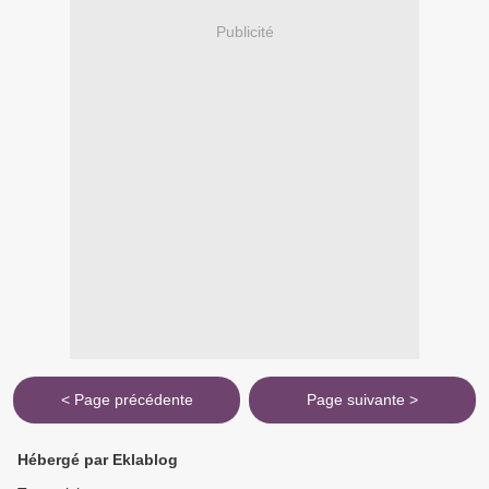
Publicité
< Page précédente
Page suivante >
Hébergé par Eklablog