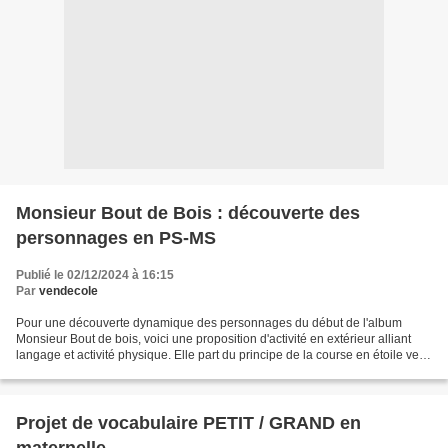
Monsieur Bout de Bois : découverte des
personnages en PS-MS
Publié le 02/12/2024 à 16:15
Par
vendecole
Pour une découverte dynamique des personnages du début de l'album
Monsieur Bout de bois, voici une proposition d'activité en extérieur alliant
langage et activité physique. Elle part du principe de la course en étoile vers
divers plots, au rythme de la...
Projet de vocabulaire PETIT / GRAND en