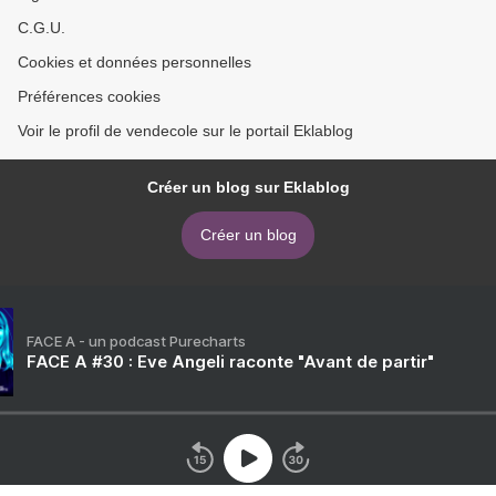
C.G.U.
Cookies et données personnelles
Préférences cookies
Voir le profil de vendecole sur le portail Eklablog
Créer un blog sur Eklablog
Créer un blog
FACE A - un podcast Purecharts
FACE A #30 : Eve Angeli raconte "Avant de partir"