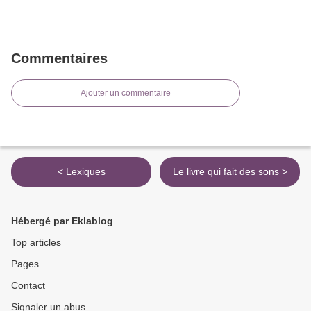
Commentaires
Ajouter un commentaire
< Lexiques
Le livre qui fait des sons >
Hébergé par Eklablog
Top articles
Pages
Contact
Signaler un abus