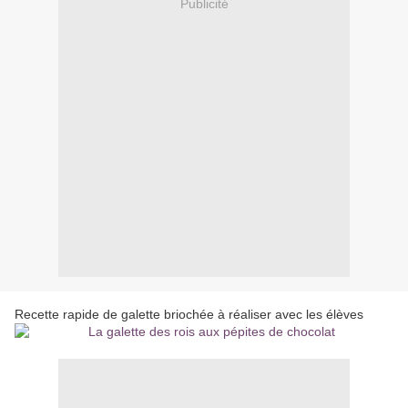
Publicité
Recette rapide de galette briochée à réaliser avec les élèves