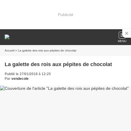
Publicité
MENU
Accueil
» La galette des rois aux pépites de chocolat
La galette des rois aux pépites de chocolat
Publié le 27/01/2018 à 12:25
Par
vendecole