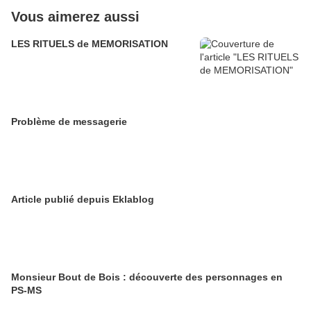
Vous aimerez aussi
LES RITUELS de MEMORISATION
Problème de messagerie
Article publié depuis Eklablog
Monsieur Bout de Bois : découverte des personnages en
PS-MS