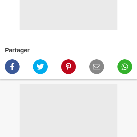
Partager