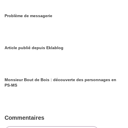
Problème de messagerie
Article publié depuis Eklablog
Monsieur Bout de Bois : découverte des personnages en
PS-MS
Commentaires