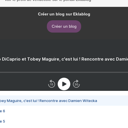
Créer un blog sur Eklablog
Créer un blog
 DiCaprio et Tobey Maguire, c'est lui ! Rencontre avec Dam
bey Maguire, c'est lui ! Rencontre avec Damien Witecka
e 6
e 5