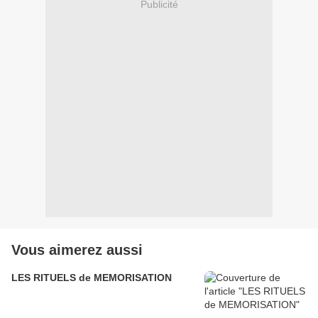
Publicité
Vous aimerez aussi
LES RITUELS de MEMORISATION