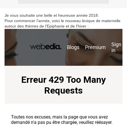
Je vous souhaite une belle et heureuse année 2018.
Pour commencer l'année, voici le nouveau lexique de maternelle
autour des thèmes de l'Epiphanie et de l'hiver :