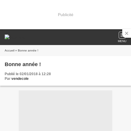
Publicité
MENU
Accueil
» Bonne année !
Bonne année !
Publié le 02/01/2018 à 12:28
Par
vendecole