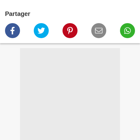
Partager